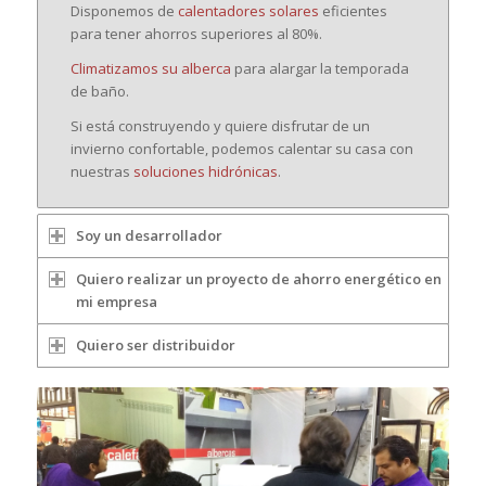
Disponemos de
calentadores solares
eficientes
para tener ahorros superiores al 80%.
Climatizamos su alberca
para alargar la temporada
de baño.
Si está construyendo y quiere disfrutar de un
invierno confortable, podemos calentar su casa con
nuestras
soluciones hidrónicas
.
Soy un desarrollador
Quiero realizar un proyecto de ahorro energético en
mi empresa
Quiero ser distribuidor