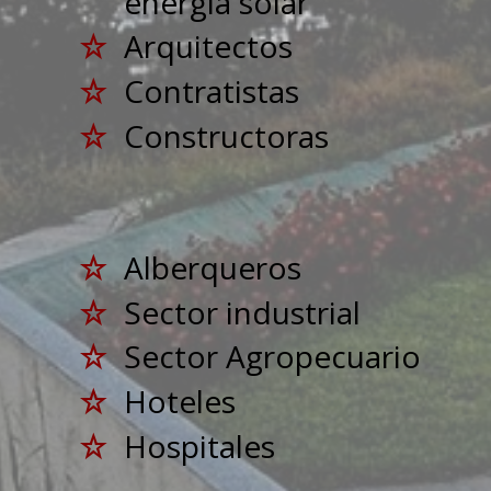
energía solar
Arquitectos
Contratistas
Constructoras
Alberqueros
Sector industrial
Sector Agropecuario
Hoteles
Hospitales