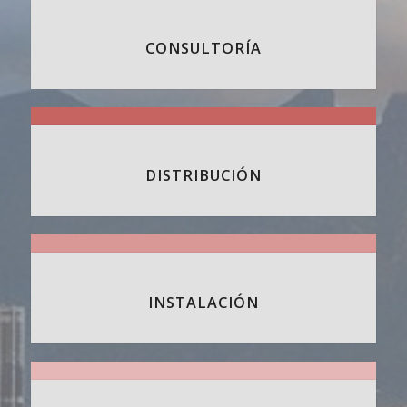
CONSULTORÍA
DISTRIBUCIÓN
INSTALACIÓN