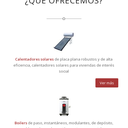
¿QUÉ OFRECEMOS?
Calentadores solares
de placa plana robustos y de alta
eficiencia, calentadores solares para viviendas de interés
social
Ver más
Boilers
de paso, instantáneos, modulantes, de depósito,